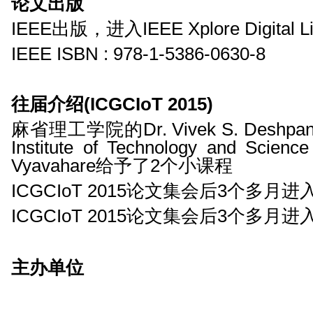
论文出版
IEEE出版，进入IEEE Xplore Digital L
IEEE ISBN : 978-1-5386-0630-8
往届介绍(ICGCIoT 2015)
麻省理工学院的Dr. Vivek S. Deshpa
Institute of Technology and Scien
Vyavahare给予了2个小课程
ICGCIoT 2015论文集会后3个多月进
ICGCIoT 2015论文集会后3个多月进
主办单位