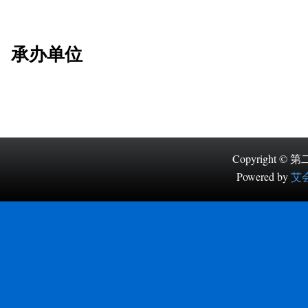
承办单位
Copyright
Powered by
艾