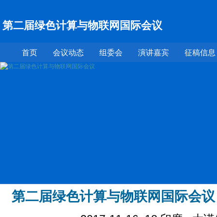
第二届绿色计算与物联网国际会议
首页
会议动态
组委会
演讲嘉宾
征稿信息
第二届绿色计算与物联网国际会议 (ICG