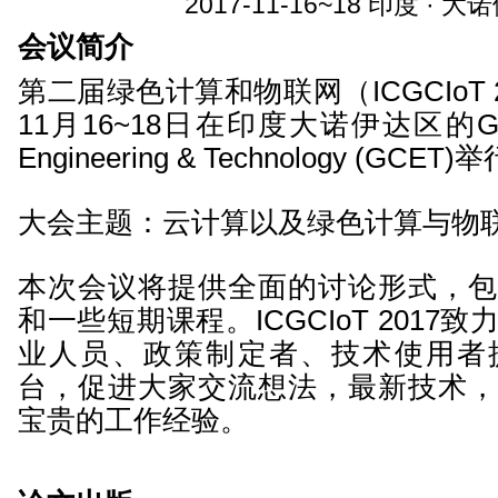
2017-11-16~18 印度
·
大诺
会议简介
第二届绿色计算和物联网（ICGCIoT 2
11月16~18日在印度大诺伊达区的Galgoti
Engineering & Technology (GCET)
大会主题：云计算以及绿色计算与物
本次会议将提供全面的讨论形式，包
和一些短期课程。ICGCIoT 2017
业人员、政策制定者、技术使用者
台，促进大家交流想法，最新技术，
宝贵的工作经验。