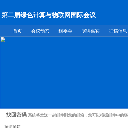
第二届绿色计算与物联网国际会议
首页
会议动态
组委会
演讲嘉宾
征稿信息
找回密码
系统将发送一封邮件到您的邮箱，您可以根据邮件中的链
验证邮箱