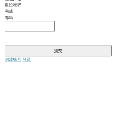
重设密码
完成
邮箱：
提交
创建账号
登录