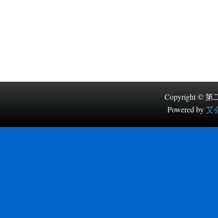
Copyright
Powered by
艾