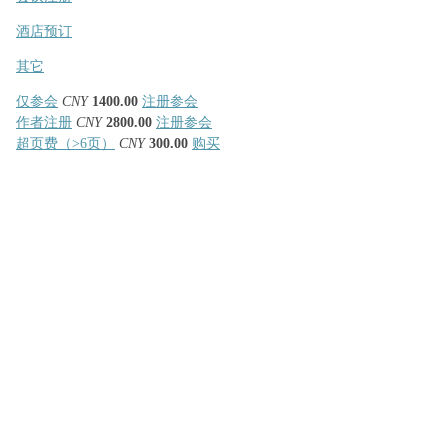
酒店预订
其它
仅参会
CNY
1400.00
注册参会
作者注册
CNY
2800.00
注册参会
超页费（>6页）
CNY
300.00
购买