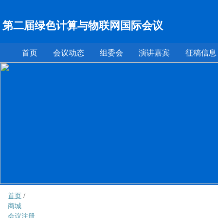
第二届绿色计算与物联网国际会议
首页
会议动态
组委会
演讲嘉宾
征稿信息
首页
/
商城
会议注册