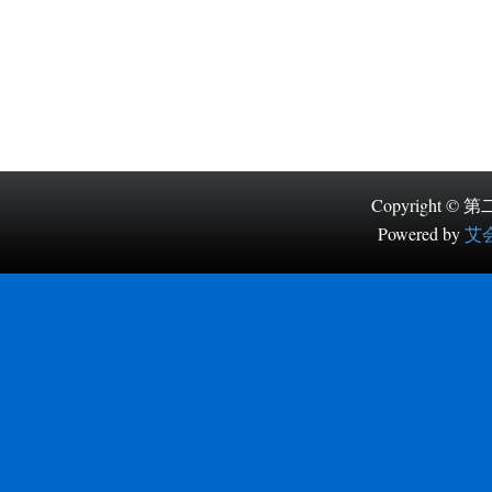
Copyright
Powered by
艾